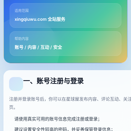
适用范围
xingqiuwu.com 全站服务
帮助内容
账号 / 内容 / 互动 / 安全
一、账号注册与登录
注册并登录账号后，你可以在星球屋发布内容、评论互动、关
页。
请使用真实可用的账号信息完成注册或登录；
建议设置安全性较高的密码，并妥善保管登录信息；