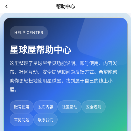
帮助中心
HELP CENTER
星球屋帮助中心
这里整理了星球屋常见功能说明、账号使用、内容发
布、社区互动、安全提醒和问题反馈方式。希望能帮
助你更轻松地使用星球屋，找到属于自己的线上小
屋。
账号使用
发布内容
社区互动
安全规则
常见问题
联系我们