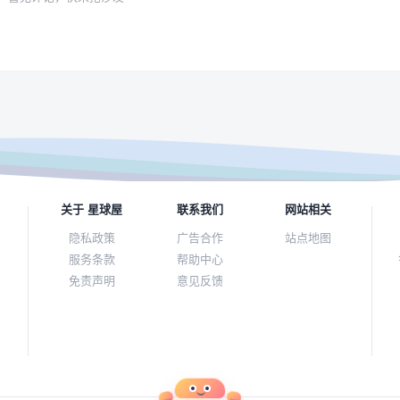
关于 星球屋
联系我们
网站相关
隐私政策
广告合作
站点地图
服务条款
帮助中心
免责声明
意见反馈