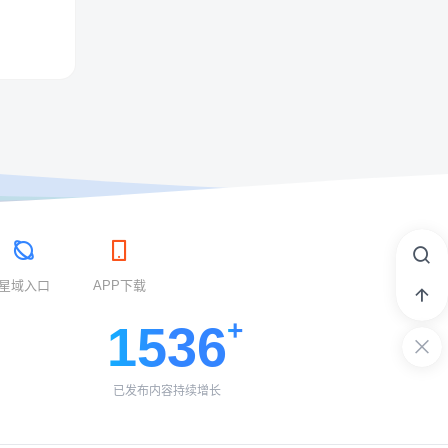
星域入口
APP下载
1536
已发布内容持续增长