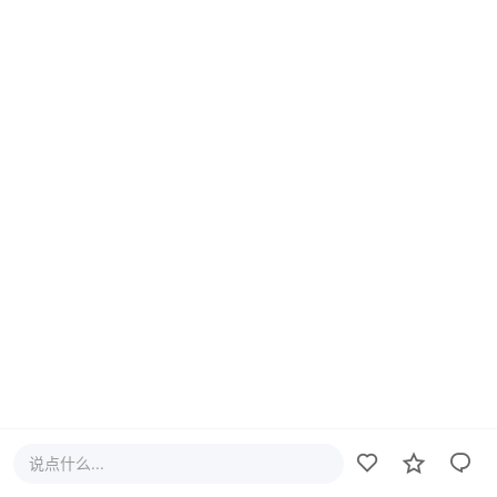
说点什么...