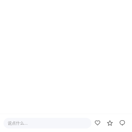
说点什么...