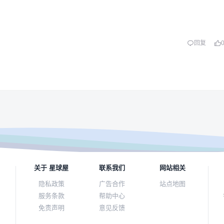
回复
关于 星球屋
联系我们
网站相关
隐私政策
广告合作
站点地图
服务条款
帮助中心
免责声明
意见反馈