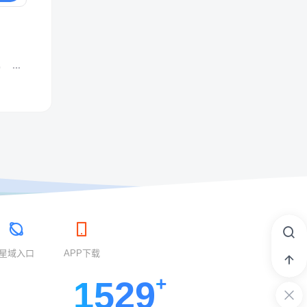
0
星域入口
APP下载
1529