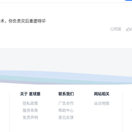
术，你负责灾后重建呀🤣
回复
关于 星球屋
联系我们
网站相关
隐私政策
广告合作
站点地图
服务条款
帮助中心
免责声明
意见反馈