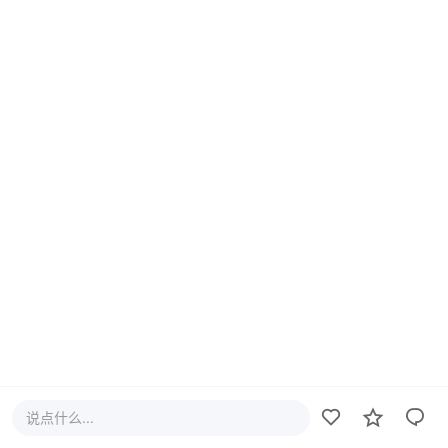
说点什么...